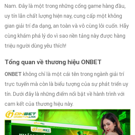
Nam. Đây là một trong những cổng game hàng đầu,
uy tín lẫn chất lượng hiện nay, cung cấp một không
gian giải trí đa dạng, an toàn và vô cùng lôi cuốn. Hãy
cùng khám phá lý do vì sao nền tảng này được hàng
triệu người dùng yêu thích!
Tổng quan về thương hiệu ONBET
ONBET
không
chỉ
là
một
cái
tên
trong
ngành
giải
trí
trực
tuyến
mà
còn
là
biểu
tượng
của
sự
phát
triển
uy
tín.
Dưới
đây
là
những
điểm
nổi
bật
về
hành
trình
với
cam
kết
của
thương
hiệu
này.