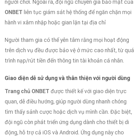
người chơi. Ngoài ra, đội ngũ chuyên gia bảo mật của
ONBET
liên tục giám sát hệ thống để ngăn chặn mọi
hành vi xâm nhập hoặc gian lận tại địa chỉ
Người tham gia có thể yên tâm rằng mọi hoạt động
trên dịch vụ đều được bảo vệ ở mức cao nhất, từ quá
trình nạp/rút tiền đến thông tin tài khoản cá nhân.
Giao diện dễ sử dụng và thân thiện với người dùng
Trang chủ ONBET
được thiết kế với giao diện trực
quan, dễ điều hướng, giúp người dùng nhanh chóng
tìm thấy sảnh cược hoặc dịch vụ mình cần. Đặc biệt,
đội ngũ còn phát triển ứng dụng dành cho thiết bị di
động, hỗ trợ cả iOS và Android. Ứng dụng này cho