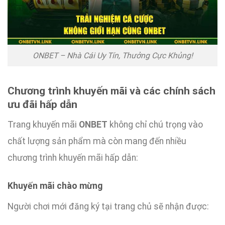
ONBET – Nhà Cái Uy Tín, Thưởng Cực Khủng!
Chương trình khuyến mãi và các chính sách
ưu đãi hấp dẫn
Trang khuyến mãi
ONBET
không chỉ chú trọng vào
chất lượng sản phẩm mà còn mang đến nhiều
chương trình khuyến mãi hấp dẫn:
Khuyến mãi chào mừng
Người chơi mới đăng ký tại trang chủ sẽ nhận được: