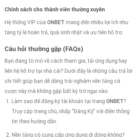
Chính sách cho thành viên thường xuyên
Hệ thống VIP của
ONBET
mang đến nhiều lợi ích như
tăng tỷ lệ hoàn trả, quà sinh nhật và ưu tiên hỗ trợ.
Câu hỏi thường gặp (FAQs)
Bạn đang tò mò về cách tham gia, tải ứng dụng hay
liên hệ hỗ trợ tại nhà cái? Dưới đây là những câu trả lời
chi tiết giúp bạn dễ dàng trải nghiệm nền tảng cá
cược này mà không gặp bất kỳ trở ngại nào.
Làm sao để đăng ký tài khoản tại trang
ONBET
?
Truy cập trang chủ, nhấp “Đăng Ký” với điền thông
tin theo hướng dẫn.
Nền tảng có cung cấp ứng dụng di động không?