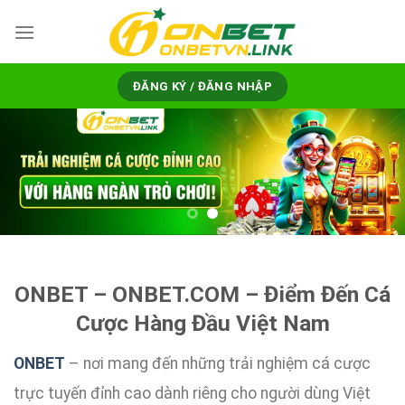
Chuyển
đến
nội
dung
ĐĂNG KÝ / ĐĂNG NHẬP
ONBET – ONBET.COM – Điểm Đến Cá
Cược Hàng Đầu Việt Nam
ONBET
– nơi mang đến những trải nghiệm cá cược
trực tuyến đỉnh cao dành riêng cho người dùng Việt