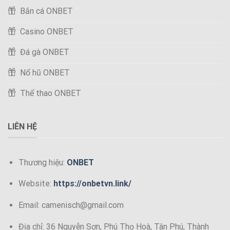
Bắn cá ONBET
Casino ONBET
Đá gà ONBET
Nổ hũ ONBET
Thể thao ONBET
LIÊN HỆ
Thương hiệu:
ONBET
Website:
https://onbetvn.link/
Email:
camenisch@gmail.com
Địa chỉ: 36 Nguyễn Sơn, Phú Thọ Hoà, Tân Phú, Thành