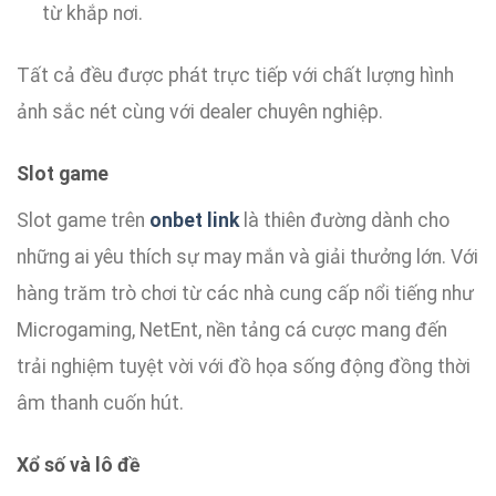
từ khắp nơi.
Tất cả đều được phát trực tiếp với chất lượng hình
ảnh sắc nét cùng với dealer chuyên nghiệp.
Slot game
Slot game trên
onbet link
là thiên đường dành cho
những ai yêu thích sự may mắn và giải thưởng lớn. Với
hàng trăm trò chơi từ các nhà cung cấp nổi tiếng như
Microgaming, NetEnt, nền tảng cá cược mang đến
trải nghiệm tuyệt vời với đồ họa sống động đồng thời
âm thanh cuốn hút.
Xổ số và lô đề