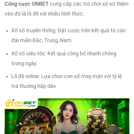
Cổng cược ONBET
cung cấp các trò chơi xổ số thêm
vào đó là lô đề với nhiều hình thức:
Xổ số truyền thống: Đặt cược trên kết quả từ các
đài miền Bắc, Trung, Nam.
Xổ số siêu tốc: Kết quả công bố nhanh chóng
trong ngày.
Lô đề online: Lựa chọn con số may mắn với tỷ lệ
trả thưởng hấp dẫn.