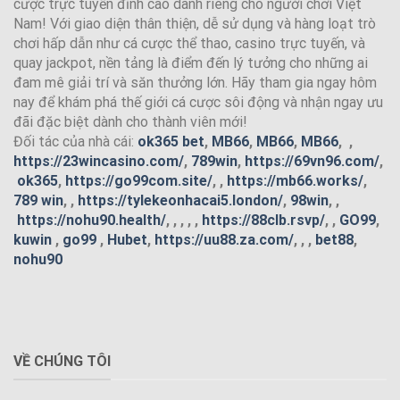
cược trực tuyến đỉnh cao dành riêng cho người chơi Việt
Nam! Với giao diện thân thiện, dễ sử dụng và hàng loạt trò
chơi hấp dẫn như cá cược thể thao, casino trực tuyến, và
quay jackpot, nền tảng
là điểm đến lý tưởng cho những ai
đam mê giải trí và săn thưởng lớn. Hãy tham gia ngay hôm
nay
để khám phá thế giới cá cược sôi động và nhận ngay ưu
đãi đặc biệt dành cho thành viên mới!
Đối tác của nhà cái:
ok365 bet
,
MB66
,
MB66
,
MB66
,
,
https://23wincasino.com/
,
789win
,
https://69vn96.com/
,
ok365
,
https://go99com.site/
, ,
https://mb66.works/
,
789 win
, ,
https://tylekeonhacai5.london/
,
98win
, ,
https://nohu90.health/
, , , , ,
https://88clb.rsvp/
, ,
GO99
,
kuwin
,
go99
,
Hubet
,
https://uu88.za.com/
, , ,
bet88
,
nohu90
VỀ CHÚNG TÔI