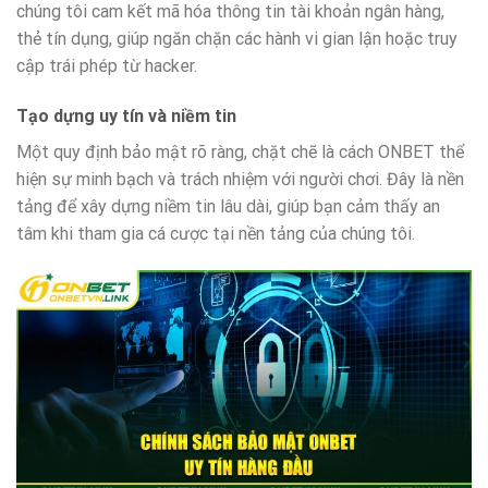
chúng tôi cam kết mã hóa thông tin tài khoản ngân hàng,
thẻ tín dụng, giúp ngăn chặn các hành vi gian lận hoặc truy
cập trái phép từ hacker.
Tạo dựng uy tín và niềm tin
Một quy định bảo mật rõ ràng, chặt chẽ là cách ONBET thể
hiện sự minh bạch và trách nhiệm với người chơi. Đây là nền
tảng để xây dựng niềm tin lâu dài, giúp bạn cảm thấy an
tâm khi tham gia cá cược tại nền tảng của chúng tôi.