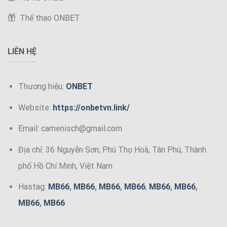
Thể thao ONBET
LIÊN HỆ
Thương hiệu:
ONBET
Website:
https://onbetvn.link/
Email:
camenisch@gmail.com
Địa chỉ: 36 Nguyễn Sơn, Phú Thọ Hoà, Tân Phú, Thành
phố Hồ Chí Minh, Việt Nam
Hastag:
MB66
,
MB66
,
MB66
,
MB66
,
MB66
,
MB66
,
MB66
,
MB66