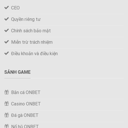
CEO
Quyền riêng tư
Chính sách bảo mật
Miễn trừ trách nhiệm
Điều khoản và điều kiện
SẢNH GAME
Bắn cá ONBET
Casino ONBET
Đá gà ONBET
Nổ hũ ONBET