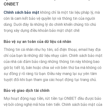
ONBET
Chính sách bảo mật
không chỉ là một tài liệu pháp lý, mà
còn là cam kết bảo vệ quyền lợi và thông tin của người
dùng. Dưới đây là những lý do chính khiến chúng tôi chú
trọng xây dựng điều khoản bảo mật chặt chẽ:
Bảo vệ sự an toàn của dữ liệu cá nhân
Thông tin cá nhân như họ tên, số điện thoại, email hay địa
chỉ của bạn là những dữ liệu nhạy cảm. Chính sách bảo mật
của nhà cái đảm bảo rằng những thông tin này không bao
giờ bị tiết lộ, bán hoặc chia sẻ với bên thứ ba mà không có
sự đồng ý rõ ràng từ bạn. Điều này mang lại sự yên tâm
tuyệt đối khi bạn tham gia các hoạt động tại trang chủ.
Bảo vệ giao dịch tài chính
Mọi hoạt động nạp tiền, rút tiền tại ONBET đều được bảo
vệ bởi công nghệ mã hóa tiên tiến. Chính sách bảo mật của