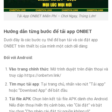
Tải App ONBET Miễn Phí – Chơi Ngay, Trúng Lớn!
Hướng dẫn từng bước để tải app ONBET
Dưới đây là các bước cụ thể để bạn tải và cài đặt app
ONBET trên thiết bị của mình một cách dễ dàng:
Đối với Android:
Vào trang chính thức
: Mở trình duyệt trên điện thoại và
truy cập
https://onbetvn.link/
Tìm mục tải app
: Tại trang chủ, nhấn vào nút “Tải app”
hoặc “Download App” để bắt đầu.
Tải file APK
: Chọn liên kết tải file APK dành cho Android.
Nếu điện thoại hiển thị cảnh báo, vào “Cài đặt” và bật
tùy chọn “Cho phép cài đặt từ nguồn không rõ”.