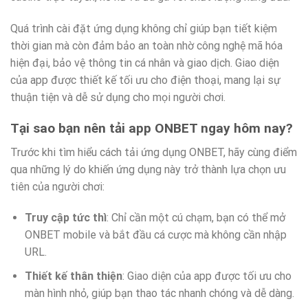
Quá trình cài đặt ứng dụng không chỉ giúp bạn tiết kiệm
thời gian mà còn đảm bảo an toàn nhờ công nghệ mã hóa
hiện đại, bảo vệ thông tin cá nhân và giao dịch. Giao diện
của app được thiết kế tối ưu cho điện thoại, mang lại sự
thuận tiện và dễ sử dụng cho mọi người chơi.
Tại sao bạn nên tải app ONBET ngay hôm nay?
Trước khi tìm hiểu cách tải ứng dụng ONBET, hãy cùng điểm
qua những lý do khiến ứng dụng này trở thành lựa chọn ưu
tiên của người chơi:
Truy cập tức thì
: Chỉ cần một cú chạm, bạn có thể mở
ONBET mobile và bắt đầu cá cược mà không cần nhập
URL.
Thiết kế thân thiện
: Giao diện của app được tối ưu cho
màn hình nhỏ, giúp bạn thao tác nhanh chóng và dễ dàng.