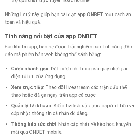
trợ qua chat trực tuyến hoặc hotline.
Những lưu ý này giúp bạn cài đặt
app ONBET
một cách an
toàn và hiệu quả.
Tính năng nổi bật của app ONBET
Sau khi tải app, bạn sẽ được trải nghiệm các tính năng độc
đáo mà phiên bản web không thể sánh bằng:
Cược nhanh gọn
: Đặt cược chỉ trong vài giây nhờ giao
diện tối ưu của ứng dụng.
Xem trực tiếp
: Theo dõi livestream các trận đấu thể
thao hoặc đá gà ngay trên app cá cược.
Quản lý tài khoản
: Kiểm tra lịch sử cược, nạp/rút tiền và
cập nhật thông tin cá nhân dễ dàng.
Thông báo tức thời
: Nhận cập nhật về kèo hot, khuyến
mãi qua ONBET mobile.