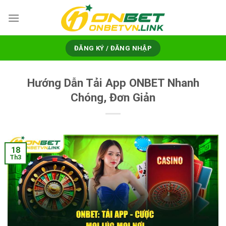
Chuyển
đến
nội
dung
ĐĂNG KÝ / ĐĂNG NHẬP
Hướng Dẫn Tải App ONBET Nhanh
Chóng, Đơn Giản
18
Th3