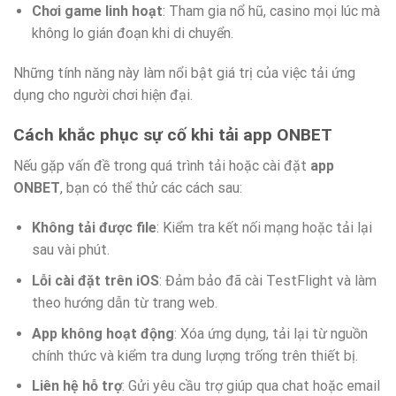
Chơi game linh hoạt
: Tham gia nổ hũ, casino mọi lúc mà
không lo gián đoạn khi di chuyển.
Những tính năng này làm nổi bật giá trị của việc tải ứng
dụng cho người chơi hiện đại.
Cách khắc phục sự cố khi tải app ONBET
Nếu gặp vấn đề trong quá trình tải hoặc cài đặt
app
ONBET
, bạn có thể thử các cách sau:
Không tải được file
: Kiểm tra kết nối mạng hoặc tải lại
sau vài phút.
Lỗi cài đặt trên iOS
: Đảm bảo đã cài TestFlight và làm
theo hướng dẫn từ trang web.
App không hoạt động
: Xóa ứng dụng, tải lại từ nguồn
chính thức và kiểm tra dung lượng trống trên thiết bị.
Liên hệ hỗ trợ
: Gửi yêu cầu trợ giúp qua chat hoặc email