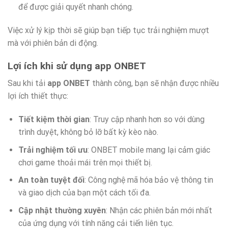
để được giải quyết nhanh chóng.
Việc xử lý kịp thời sẽ giúp bạn tiếp tục trải nghiệm mượt
mà với phiên bản di động.
Lợi ích khi sử dụng app ONBET
Sau khi tải
app ONBET
thành công, bạn sẽ nhận được nhiều
lợi ích thiết thực:
Tiết kiệm thời gian
: Truy cập nhanh hơn so với dùng
trình duyệt, không bỏ lỡ bất kỳ kèo nào.
Trải nghiệm tối ưu
: ONBET mobile mang lại cảm giác
chơi game thoải mái trên mọi thiết bị.
An toàn tuyệt đối
: Công nghệ mã hóa bảo vệ thông tin
và giao dịch của bạn một cách tối đa.
Cập nhật thường xuyên
: Nhận các phiên bản mới nhất
của ứng dụng với tính năng cải tiến liên tục.