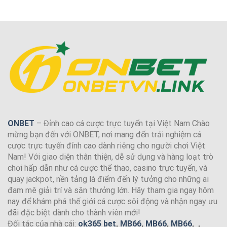
ONBET
– Đỉnh cao cá cược trực tuyến tại Việt Nam
Chào
mừng bạn đến với
ONBET
, nơi mang đến trải nghiệm cá
cược trực tuyến đỉnh cao dành riêng cho người chơi Việt
Nam! Với giao diện thân thiện, dễ sử dụng và hàng loạt trò
chơi hấp dẫn như cá cược thể thao, casino trực tuyến, và
quay jackpot, nền tảng
là điểm đến lý tưởng cho những ai
đam mê giải trí và săn thưởng lớn. Hãy tham gia ngay hôm
nay
để khám phá thế giới cá cược sôi động và nhận ngay ưu
đãi đặc biệt dành cho thành viên mới!
Đối tác của nhà cái:
ok365 bet
,
MB66
,
MB66
,
MB66
,
,