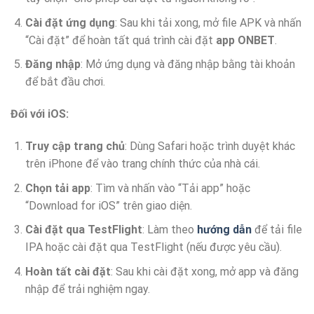
Cài đặt ứng dụng
: Sau khi tải xong, mở file APK và nhấn
“Cài đặt” để hoàn tất quá trình cài đặt
app ONBET
.
Đăng nhập
: Mở ứng dụng và đăng nhập bằng tài khoản
để bắt đầu chơi.
Đối với iOS:
Truy cập trang chủ
: Dùng Safari hoặc trình duyệt khác
trên iPhone để vào trang chính thức của nhà cái.
Chọn tải app
: Tìm và nhấn vào “Tải app” hoặc
“Download for iOS” trên giao diện.
Cài đặt qua TestFlight
: Làm theo
hướng dẫn
để tải file
IPA hoặc cài đặt qua TestFlight (nếu được yêu cầu).
Hoàn tất cài đặt
: Sau khi cài đặt xong, mở app và đăng
nhập để trải nghiệm ngay.