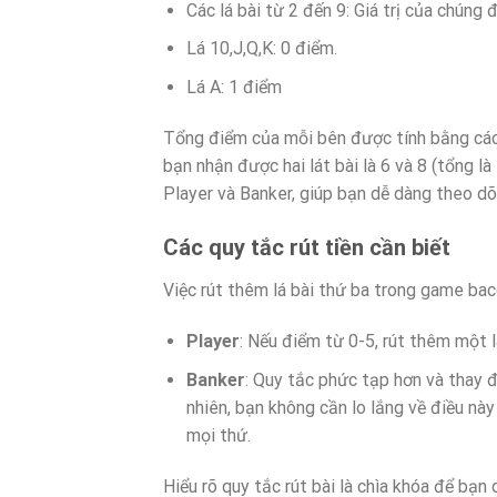
Các lá bài từ 2 đến 9: Giá trị của chúng 
Lá 10,J,Q,K: 0 điểm.
Lá A: 1 điểm
Tổng điểm của mỗi bên được tính bằng cách c
bạn nhận được hai lát bài là 6 và 8 (tổng l
Player và Banker, giúp bạn dễ dàng theo dõ
Các quy tắc rút tiền cần biết
Việc rút thêm lá bài thứ ba trong game bac
Player
: Nếu điểm từ 0-5, rút thêm một l
Banker
: Quy tắc phức tạp hơn và thay đ
nhiên, bạn không cần lo lắng về điều nà
mọi thứ.
Hiểu rõ quy tắc rút bài là chìa khóa để bạ