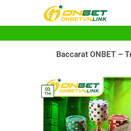
Chuyển
đến
nội
dung
Baccarat ONBET – Tr
03
Th4