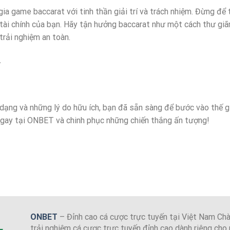
a game baccarat với tinh thần giải trí và trách nhiệm. Đừng để 
tài chính của bạn. Hãy tận hưởng baccarat như một cách thư giã
trải nghiệm an toàn.
.
 dạng và những lý do hữu ích, bạn đã sẵn sàng để bước vào thế g
gay tại ONBET và chinh phục những chiến thắng ấn tượng!
ONBET
– Đỉnh cao cá cược trực tuyến tại Việt Nam
Chà
trải nghiệm cá cược trực tuyến đỉnh cao dành riêng cho 