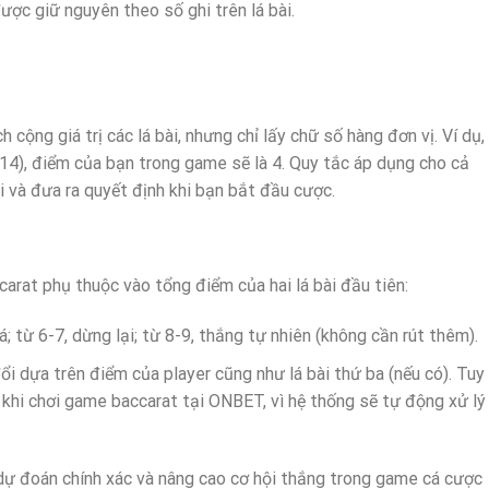
được giữ nguyên theo số ghi trên lá bài.
ộng giá trị các lá bài, nhưng chỉ lấy chữ số hàng đơn vị. Ví dụ,
à 14), điểm của bạn trong game sẽ là 4. Quy tắc áp dụng cho cả
i và đưa ra quyết định khi bạn bắt đầu cược.
carat phụ thuộc vào tổng điểm của hai lá bài đầu tiên:
á; từ 6-7, dừng lại; từ 8-9, thắng tự nhiên (không cần rút thêm).
ổi dựa trên điểm của player cũng như lá bài thứ ba (nếu có). Tuy
y khi chơi game baccarat tại ONBET, vì hệ thống sẽ tự động xử lý
n dự đoán chính xác và nâng cao cơ hội thắng trong game cá cược