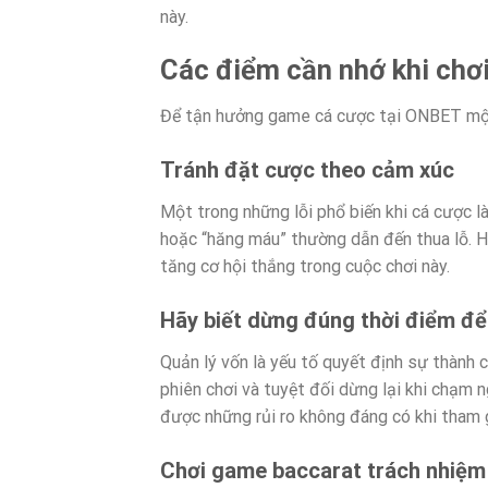
này.
Các điểm cần nhớ khi chơ
Để tận hưởng game cá cược tại ONBET một 
Tránh đặt cược theo cảm xúc
Một trong những lỗi phổ biến khi cá cược l
hoặc “hăng máu” thường dẫn đến thua lỗ. Hã
tăng cơ hội thắng trong cuộc chơi này.
Hãy biết dừng đúng thời điểm để 
Quản lý vốn là yếu tố quyết định sự thành c
phiên chơi và tuyệt đối dừng lại khi chạm 
được những rủi ro không đáng có khi tham 
Chơi game baccarat trách nhiệm