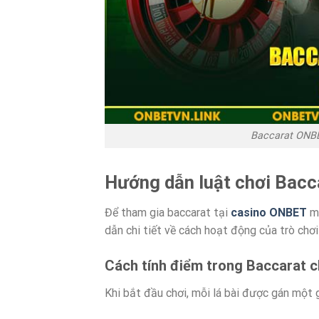
Baccarat ONBE
Hướng dẫn luật chơi Bacc
Để tham gia baccarat tại
casino ONBET
mộ
dẫn chi tiết về cách hoạt động của trò chơi
Cách tính điểm trong Baccarat ch
Khi bắt đầu chơi, mỗi lá bài được gán một g