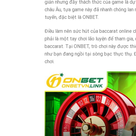
giản nhưng đầy thách thức của game là dự
châu Âu, tựa game này đã nhanh chóng lan r
tuyến, đặc biệt là ONBET.
Điều làm nên sức hút của baccarat online c
phải là một tay chơi lão luyện để tham gia,
baccarat. Tại ONBET, trò chơi này được th
như bạn đang ngồi tại sòng bạc thực thụ. 
chơi.